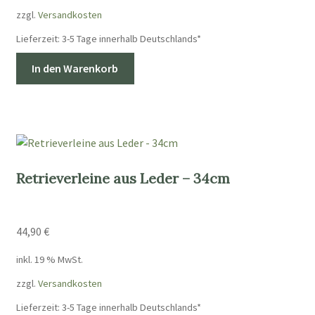
zzgl.
Versandkosten
Lieferzeit:
3-5 Tage innerhalb Deutschlands*
In den Warenkorb
Retrieverleine aus Leder – 34cm
44,90
€
inkl. 19 % MwSt.
zzgl.
Versandkosten
Lieferzeit:
3-5 Tage innerhalb Deutschlands*