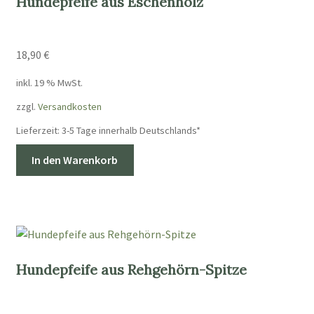
Hundepfeife aus Eschenholz
18,90
€
inkl. 19 % MwSt.
zzgl.
Versandkosten
Lieferzeit:
3-5 Tage innerhalb Deutschlands*
In den Warenkorb
Hundepfeife aus Rehgehörn-Spitze