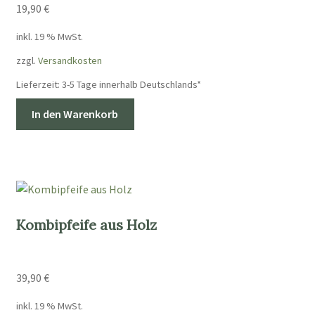
19,90
€
inkl. 19 % MwSt.
zzgl.
Versandkosten
Lieferzeit:
3-5 Tage innerhalb Deutschlands*
In den Warenkorb
Kombipfeife aus Holz
39,90
€
inkl. 19 % MwSt.