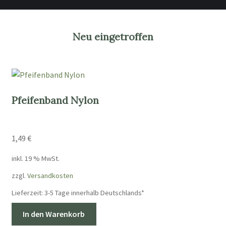
Neu eingetroffen
Pfeifenband Nylon
1,49
€
inkl. 19 % MwSt.
zzgl.
Versandkosten
Lieferzeit:
3-5 Tage innerhalb Deutschlands*
In den Warenkorb