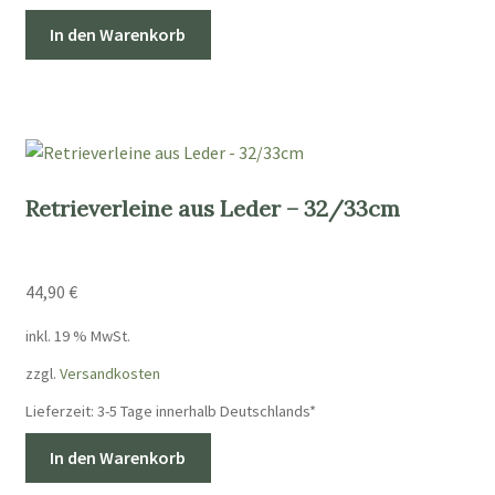
In den Warenkorb
Retrieverleine aus Leder – 32/33cm
44,90
€
inkl. 19 % MwSt.
zzgl.
Versandkosten
Lieferzeit:
3-5 Tage innerhalb Deutschlands*
In den Warenkorb