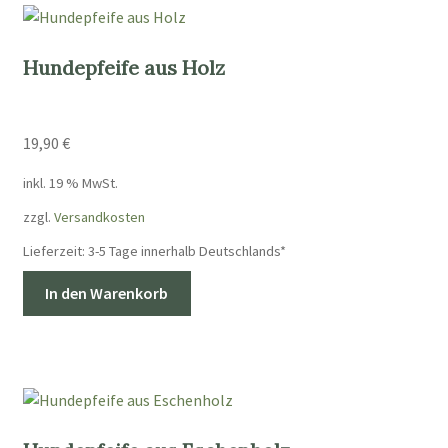
Hundepfeife aus Holz
19,90
€
inkl. 19 % MwSt.
zzgl.
Versandkosten
Lieferzeit:
3-5 Tage innerhalb Deutschlands*
In den Warenkorb