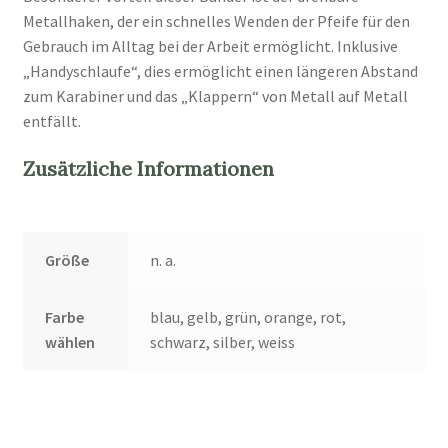
Metallhaken, der ein schnelles Wenden der Pfeife für den
Gebrauch im Alltag bei der Arbeit ermöglicht. Inklusive
„Handyschlaufe“, dies ermöglicht einen längeren Abstand
zum Karabiner und das „Klappern“ von Metall auf Metall
entfällt.
Zusätzliche Informationen
Größe
n. a.
Farbe
blau, gelb, grün, orange, rot,
wählen
schwarz, silber, weiss