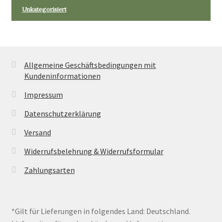
Unkategorisiert
Allgemeine Geschäftsbedingungen mit
Kundeninformationen
Impressum
Datenschutzerklärung
Versand
Widerrufsbelehrung & Widerrufsformular
Zahlungsarten
*Gilt für Lieferungen in folgendes Land: Deutschland.