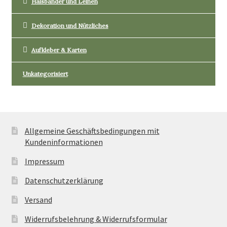
Halsbänder und Leinen
Dekoration und Nützliches
Aufkleber & Karten
Unkategorisiert
Allgemeine Geschäftsbedingungen mit
Kundeninformationen
Impressum
Datenschutzerklärung
Versand
Widerrufsbelehrung & Widerrufsformular