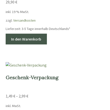
29,90
€
inkl. 19 % MwSt.
zzgl.
Versandkosten
Lieferzeit:
3-5 Tage innerhalb Deutschlands*
In den Warenkorb
Geschenk-Verpackung
1,49
€
–
2,99
€
inkl. MwSt.