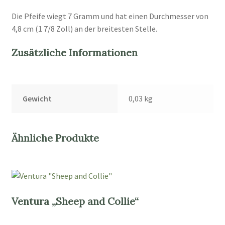
Die Pfeife wiegt 7 Gramm und hat einen Durchmesser von
4,8 cm (1 7/8 Zoll) an der breitesten Stelle.
Zusätzliche Informationen
Gewicht
0,03 kg
Ähnliche Produkte
Ventura „Sheep and Collie“