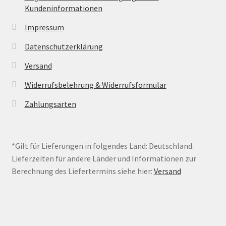
Kundeninformationen
Impressum
Datenschutzerklärung
Versand
Widerrufsbelehrung & Widerrufsformular
Zahlungsarten
*Gilt für Lieferungen in folgendes Land: Deutschland.
Lieferzeiten für andere Länder und Informationen zur
Berechnung des Liefertermins siehe hier:
Versand