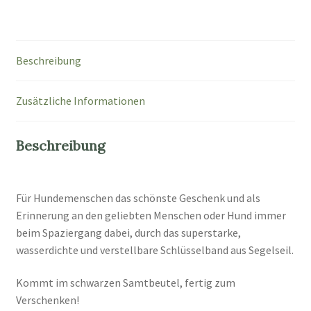
Beschreibung
Zusätzliche Informationen
Beschreibung
Für Hundemenschen das schönste Geschenk und als
Erinnerung an den geliebten Menschen oder Hund immer
beim Spaziergang dabei, durch das superstarke,
wasserdichte und verstellbare Schlüsselband aus Segelseil.
Kommt im schwarzen Samtbeutel, fertig zum
Verschenken!