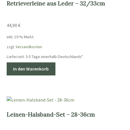
Retrieverleine aus Leder – 32/33cm
44,90
€
inkl. 19 % MwSt.
zzgl.
Versandkosten
Lieferzeit:
3-5 Tage innerhalb Deutschlands*
In den Warenkorb
Leinen-Halsband-Set – 28-36cm