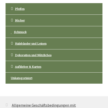
Pfeifen
Bücher
Schmuck
Halsbänder und Leinen
Dekoration und Nützliches
Aufkleber & Karten
Unkategorisiert
Allgemeine Geschäftsbedingungen mit