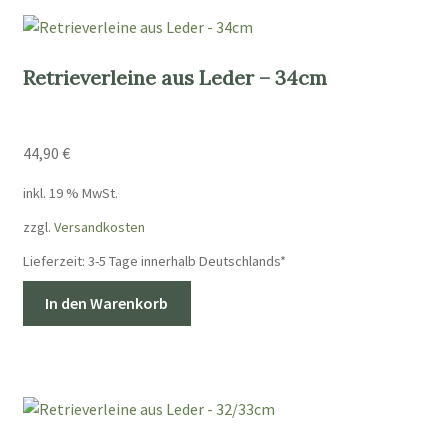
Retrieverleine aus Leder – 34cm
44,90
€
inkl. 19 % MwSt.
zzgl.
Versandkosten
Lieferzeit:
3-5 Tage innerhalb Deutschlands*
In den Warenkorb