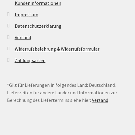
Kundeninformationen
Impressum
Datenschutzerklärung
Versand
Widerrufsbelehrung & Widerrufsformular
Zahlungsarten
*Gilt für Lieferungen in folgendes Land: Deutschland.
Lieferzeiten für andere Länder und Informationen zur
Berechnung des Liefertermins siehe hier:
Versand