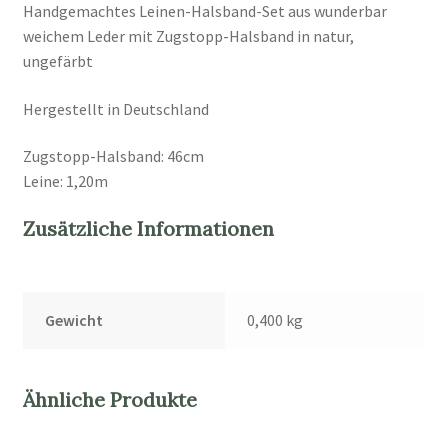
Handgemachtes Leinen-Halsband-Set aus wunderbar
weichem Leder mit Zugstopp-Halsband in natur,
ungefärbt
Hergestellt in Deutschland
Zugstopp-Halsband: 46cm
Leine: 1,20m
Zusätzliche Informationen
Gewicht
0,400 kg
Ähnliche Produkte