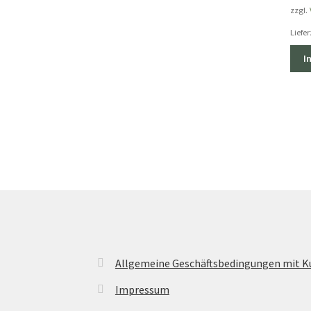
zzgl.
Liefer
I
Allgemeine Geschäftsbedingungen mit 
Impressum