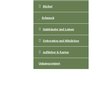
Bücher
Schmuck
Halsbänder und Leinen
Dekoration und Nützliches
Aufkleber & Karten
Unkategorisiert