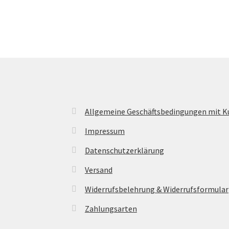
Allgemeine Geschäftsbedingungen mit 
Impressum
Datenschutzerklärung
Versand
Widerrufsbelehrung & Widerrufsformular
Zahlungsarten