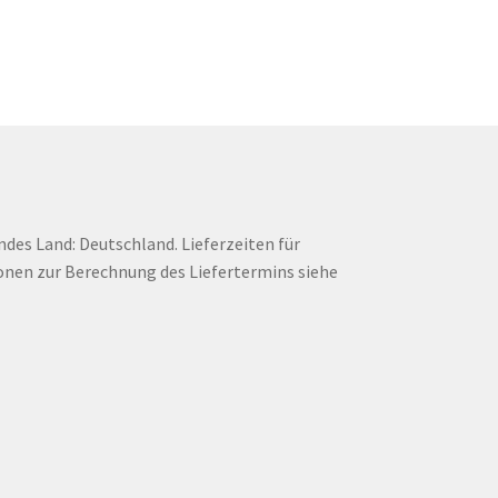
endes Land: Deutschland. Lieferzeiten für
onen zur Berechnung des Liefertermins siehe