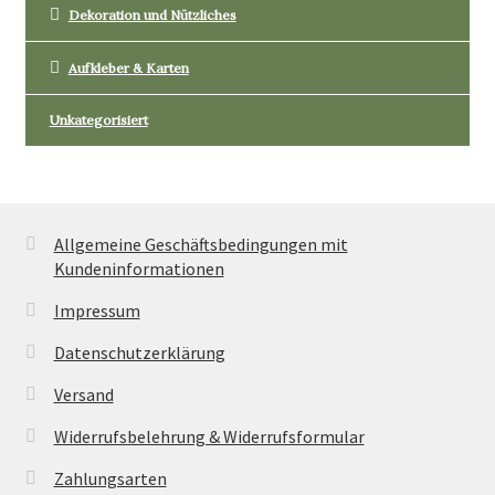
Dekoration und Nützliches
Aufkleber & Karten
Unkategorisiert
Allgemeine Geschäftsbedingungen mit
Kundeninformationen
Impressum
Datenschutzerklärung
Versand
Widerrufsbelehrung & Widerrufsformular
Zahlungsarten