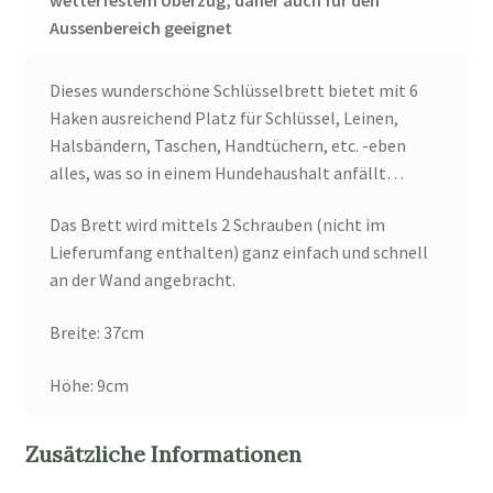
Aussenbereich geeignet
Dieses wunderschöne Schlüsselbrett bietet mit 6
Haken ausreichend Platz für Schlüssel, Leinen,
Halsbändern, Taschen, Handtüchern, etc. -eben
alles, was so in einem Hundehaushalt anfällt…
Das Brett wird mittels 2 Schrauben (nicht im
Lieferumfang enthalten) ganz einfach und schnell
an der Wand angebracht.
Breite: 37cm
Höhe: 9cm
Zusätzliche Informationen