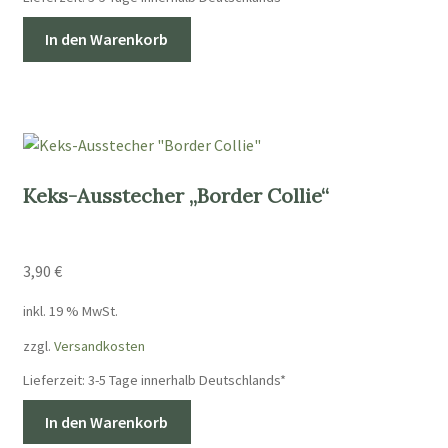
In den Warenkorb
Keks-Ausstecher „Border Collie“
3,90
€
inkl. 19 % MwSt.
zzgl.
Versandkosten
Lieferzeit:
3-5 Tage innerhalb Deutschlands*
In den Warenkorb