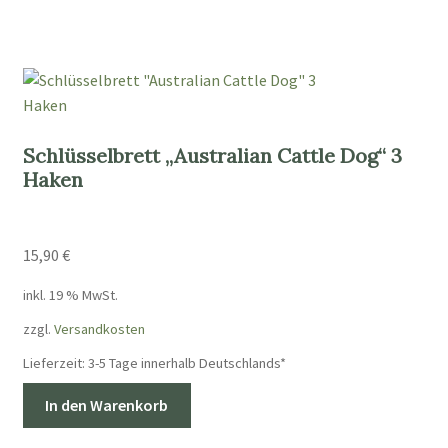
Schlüsselbrett „Australian Cattle Dog“ 3
Haken
15,90
€
inkl. 19 % MwSt.
zzgl.
Versandkosten
Lieferzeit:
3-5 Tage innerhalb Deutschlands*
In den Warenkorb