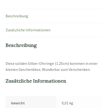
Beschreibung
Zusätzliche Informationen
Beschreibung
Diese soliden Silber-Ohrringe (1.25cm) kommen in einer
kleinen Geschenkbox. Wunderbar zum Verschenken.
Zusätzliche Informationen
Gewicht
0,01 kg