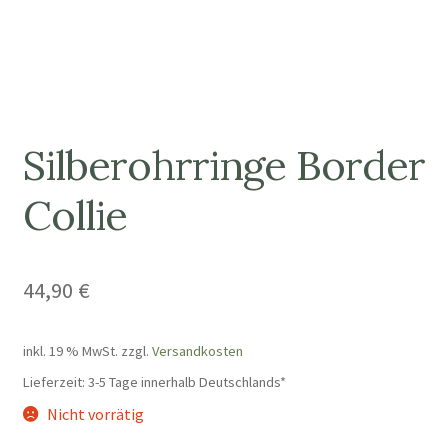
Silberohrringe Border
Collie
44,90
€
inkl. 19 % MwSt.
zzgl.
Versandkosten
Lieferzeit:
3-5 Tage innerhalb Deutschlands*
Nicht vorrätig