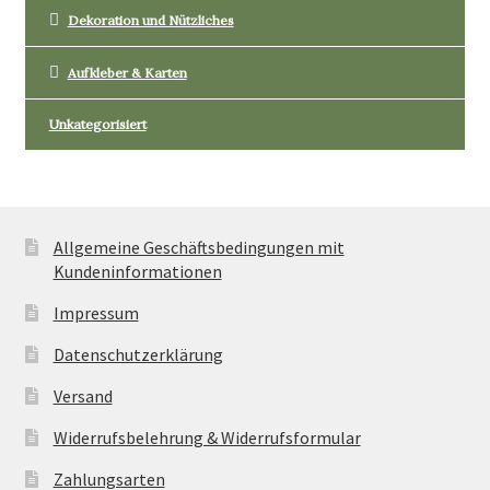
Dekoration und Nützliches
Aufkleber & Karten
Unkategorisiert
Allgemeine Geschäftsbedingungen mit
Kundeninformationen
Impressum
Datenschutzerklärung
Versand
Widerrufsbelehrung & Widerrufsformular
Zahlungsarten