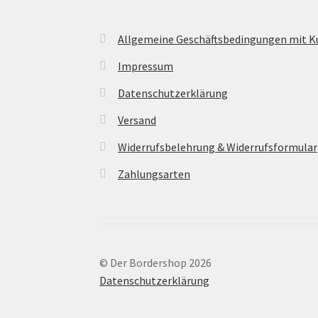
Allgemeine Geschäftsbedingungen mit 
Impressum
Datenschutzerklärung
Versand
Widerrufsbelehrung & Widerrufsformular
Zahlungsarten
© Der Bordershop 2026
Datenschutzerklärung