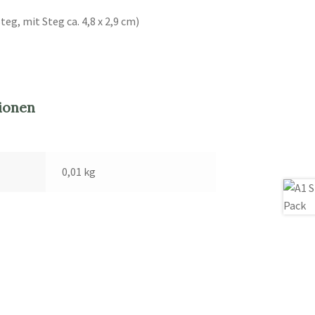
teg, mit Steg ca. 4,8 x 2,9 cm)
ionen
0,01 kg