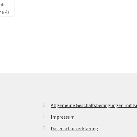
Allgemeine Geschäftsbedingungen mit 
Impressum
Datenschutzerklärung