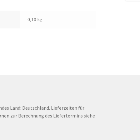
0,10 kg
endes Land: Deutschland. Lieferzeiten für
onen zur Berechnung des Liefertermins siehe