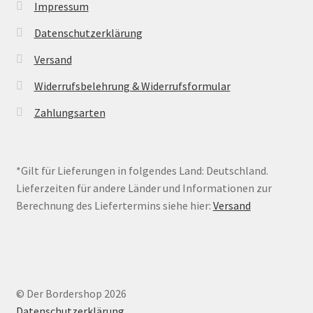
Impressum
Datenschutzerklärung
Versand
Widerrufsbelehrung & Widerrufsformular
Zahlungsarten
*Gilt für Lieferungen in folgendes Land: Deutschland.
Lieferzeiten für andere Länder und Informationen zur
Berechnung des Liefertermins siehe hier:
Versand
© Der Bordershop 2026
Datenschutzerklärung