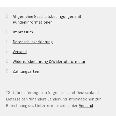
Allgemeine Geschäftsbedingungen mit
Kundeninformationen
Impressum
Datenschutzerklärung
Versand
Widerrufsbelehrung & Widerrufsformular
Zahlungsarten
*Gilt für Lieferungen in folgendes Land: Deutschland.
Lieferzeiten für andere Länder und Informationen zur
Berechnung des Liefertermins siehe hier:
Versand