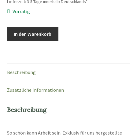
Lieferzeit:
3-5 Tage innerhalb Deutschlands*
Vorrätig
Caledonia
In den Warenkorb
"Wisp"
Menge
Beschreibung
Zusätzliche Informationen
Beschreibung
So schön kann Arbeit sein. Exklusiv für uns hergestellte