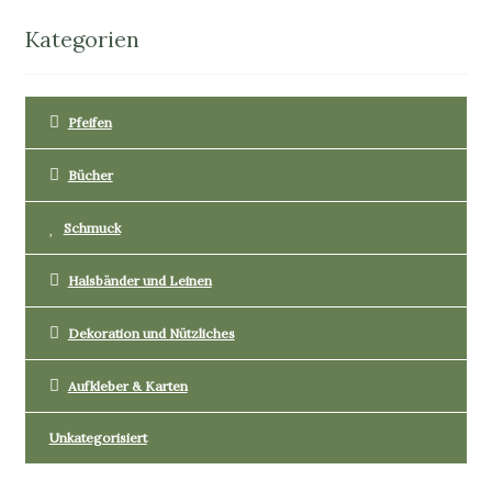
Kategorien
Pfeifen
Bücher
Schmuck
Halsbänder und Leinen
Dekoration und Nützliches
Aufkleber & Karten
Unkategorisiert