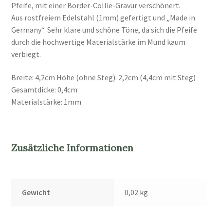
Pfeife, mit einer Border-Collie-Gravur verschönert.
Aus rostfreiem Edelstahl (1mm) gefertigt und „Made in
Germany“. Sehr klare und schöne Töne, da sich die Pfeife
durch die hochwertige Materialstärke im Mund kaum
verbiegt.
Breite: 4,2cm Höhe (ohne Steg): 2,2cm (4,4cm mit Steg)
Gesamtdicke: 0,4cm
Materialstärke: 1mm
Zusätzliche Informationen
Gewicht
0,02 kg