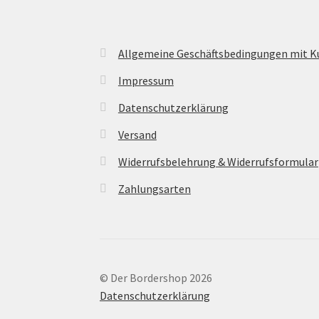
Allgemeine Geschäftsbedingungen mit 
Impressum
Datenschutzerklärung
Versand
Widerrufsbelehrung & Widerrufsformular
Zahlungsarten
© Der Bordershop 2026
Datenschutzerklärung