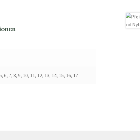
ionen
 5, 6, 7, 8, 9, 10, 11, 12, 13, 14, 15, 16, 17