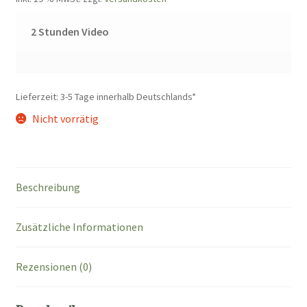
2 Stunden Video
Lieferzeit:
3-5 Tage innerhalb Deutschlands*
Nicht vorrätig
Beschreibung
Zusätzliche Informationen
Rezensionen (0)