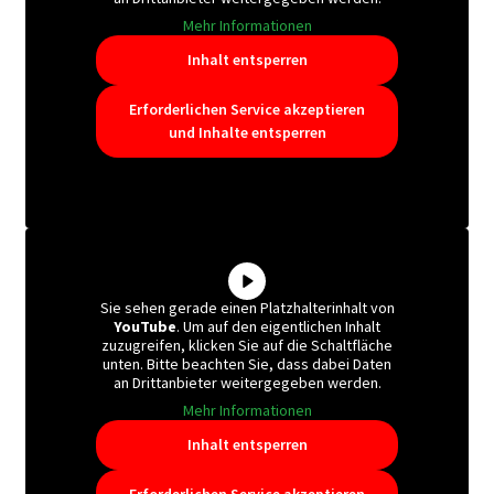
Mehr Informationen
Inhalt entsperren
Erforderlichen Service akzeptieren
und Inhalte entsperren
Sie sehen gerade einen Platzhalterinhalt von
YouTube
. Um auf den eigentlichen Inhalt
zuzugreifen, klicken Sie auf die Schaltfläche
unten. Bitte beachten Sie, dass dabei Daten
an Drittanbieter weitergegeben werden.
Mehr Informationen
Inhalt entsperren