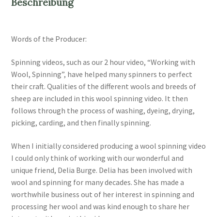
Beschreibung
Words of the Producer:
Spinning videos, such as our 2 hour video, “Working with
Wool, Spinning”, have helped many spinners to perfect
their craft. Qualities of the different wools and breeds of
sheep are included in this wool spinning video. It then
follows through the process of washing, dyeing, drying,
picking, carding, and then finally spinning.
When I initially considered producing a wool spinning video
I could only think of working with our wonderful and
unique friend, Delia Burge. Delia has been involved with
wool and spinning for many decades. She has made a
worthwhile business out of her interest in spinning and
processing her wool and was kind enough to share her