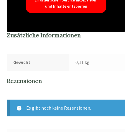
Erforderlichen Service akzeptieren
und Inhalte entsperren
Zusätzliche Informationen
Gewicht
0,11 kg
Rezensionen
Es gibt noch keine Rezensionen.