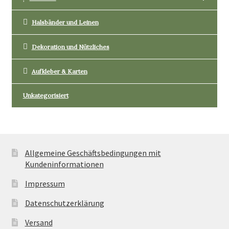
Halsbänder und Leinen
Dekoration und Nützliches
Aufkleber & Karten
Unkategorisiert
Allgemeine Geschäftsbedingungen mit
Kundeninformationen
Impressum
Datenschutzerklärung
Versand